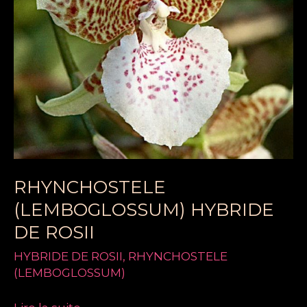
RHYNCHOSTELE
(LEMBOGLOSSUM) HYBRIDE
DE ROSII
HYBRIDE DE ROSII
,
RHYNCHOSTELE
(LEMBOGLOSSUM)