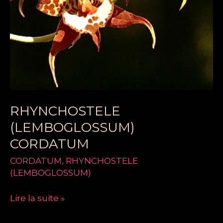
RHYNCHOSTELE
(LEMBOGLOSSUM)
CORDATUM
CORDATUM
,
RHYNCHOSTELE
(LEMBOGLOSSUM)
Lire la suite »