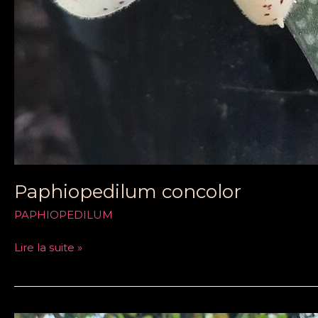
Paphiopedilum concolor
PAPHIOPEDILUM
Lire la suite »