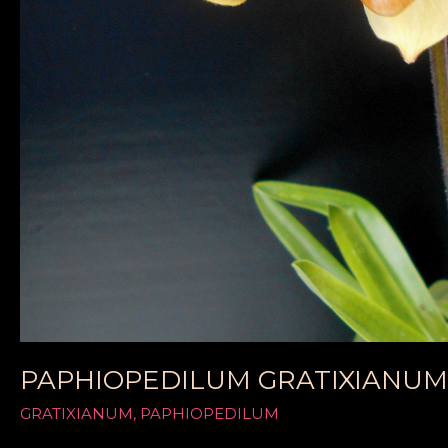
PAPHIOPEDILUM GRATIXIANUM
GRATIXIANUM
,
PAPHIOPEDILUM