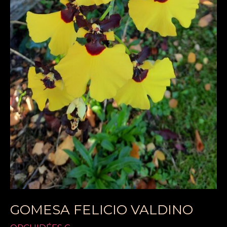
GOMESA FELICIO VALDINO