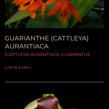
GUARIANTHE (CATTLEYA)
AURANTIACA
(CATTLEYA) AURANTIACA
,
GUARIANTHE
Lire la suite »
GRAMMANGIS
SPECTABILIS