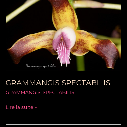
GRAMMANGIS SPECTABILIS
GRAMMANGIS
,
SPECTABILIS
Lire la suite »