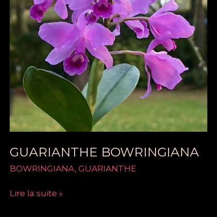
GUARIANTHE BOWRINGIANA
BOWRINGIANA
,
GUARIANTHE
Lire la suite »