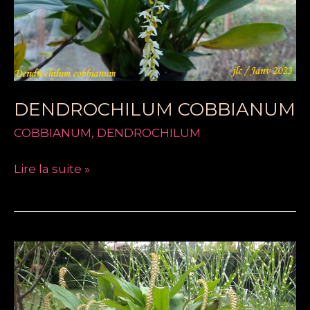
DENDROCHILUM COBBIANUM
COBBIANUM
,
DENDROCHILUM
Lire la suite »
DENDROCHILUM
MAGNUM