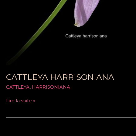
CATTLEYA HARRISONIANA
CATTLEYA
,
HARRISONIANA
Lire la suite »