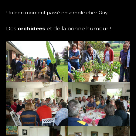
Un bon moment passé ensemble chez Guy …
Des
orchidées
et de la bonne humeur !