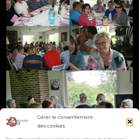
Gérer le consentement
des cookies