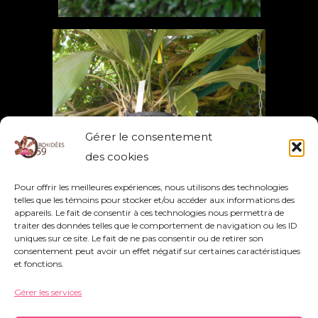
Gérer le consentement
des cookies
Pour offrir les meilleures expériences, nous utilisons des technologies
telles que les témoins pour stocker et/ou accéder aux informations des
appareils. Le fait de consentir à ces technologies nous permettra de
traiter des données telles que le comportement de navigation ou les ID
uniques sur ce site. Le fait de ne pas consentir ou de retirer son
consentement peut avoir un effet négatif sur certaines caractéristiques
et fonctions.
Gérer les services
Association Orchidées 59 - Siège Social : 752