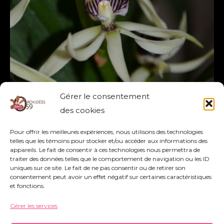
Gérer le consentement
des cookies
Pour offrir les meilleures expériences, nous utilisons des technologies
telles que les témoins pour stocker et/ou accéder aux informations des
appareils. Le fait de consentir à ces technologies nous permettra de
traiter des données telles que le comportement de navigation ou les ID
uniques sur ce site. Le fait de ne pas consentir ou de retirer son
consentement peut avoir un effet négatif sur certaines caractéristiques
et fonctions.
Gérer les services
Association Orchidées 59 - Siège Social : 752