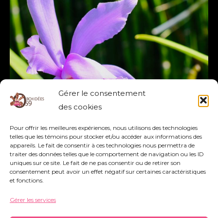
Gérer le consentement
des cookies
Pour offrir les meilleures expériences, nous utilisons des technologies
telles que les témoins pour stocker et/ou accéder aux informations des
appareils. Le fait de consentir à ces technologies nous permettra de
traiter des données telles que le comportement de navigation ou les ID
uniques sur ce site. Le fait de ne pas consentir ou de retirer son
consentement peut avoir un effet négatif sur certaines caractéristiques
et fonctions.
Gérer les services
Association Orchidées 59 - Siège Social : 752